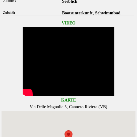
Ausblick
Seeblick
Zubehör
Bootsunterkunft, Schwimmbad
VIDEO
KARTE
Via Delle Magnolie 5, Cannero Riviera (VB)