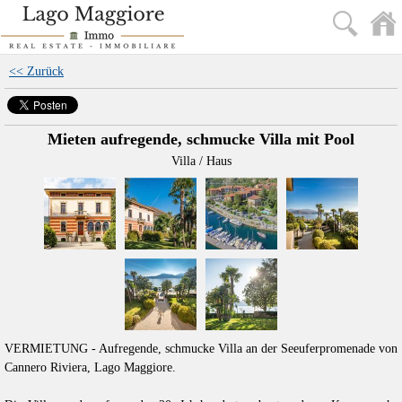
<< Zurück
Mieten aufregende, schmucke Villa mit Pool
Villa / Haus
VERMIETUNG - Aufregende, schmucke Villa an der Seeuferpromenade von
Cannero Riviera, Lago Maggiore.